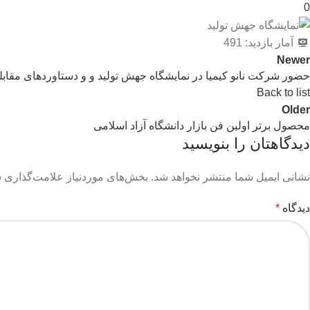
0
آمار بازدید:
491
Newer
حضور شرکت نانو کیمیا در نمایشگاه جهش تولید و و دستاوردهای مقابله 
Back to list
Older
محصول برتر اولین فن بازار دانشگاه آزاد اسلامی
دیدگاهتان را بنویسید
نشانی ایمیل شما منتشر نخواهد شد.
بخش‌های موردنیاز علامت‌گذاری ش
دیدگاه
*