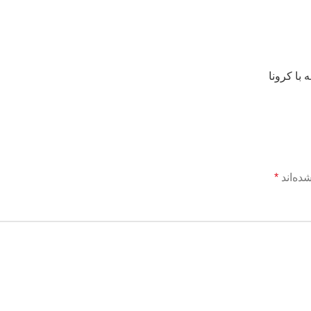
با کرونا
ده‌اند
*