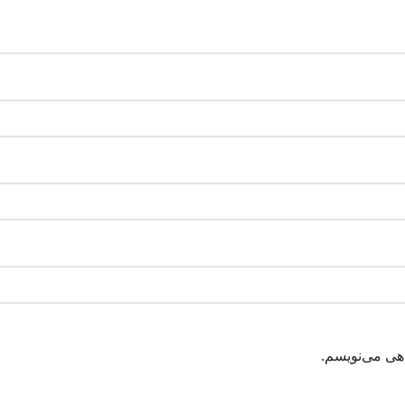
اهی می‌نویسم.