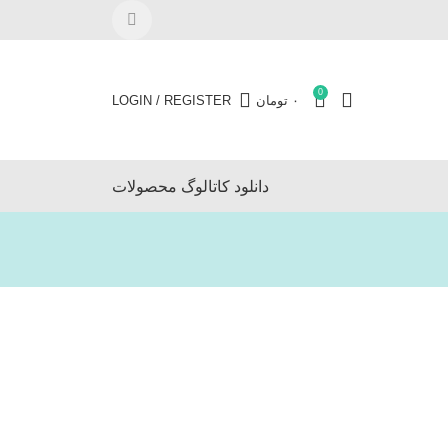
0
۰
تومان
LOGIN / REGISTER
دانلود کاتالوگ محصولات