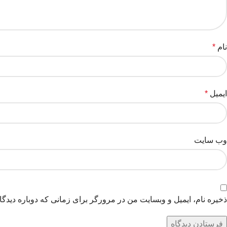
نام
*
ایمیل
*
وب‌ سایت
ذخیره نام، ایمیل و وبسایت من در مرورگر برای زمانی که دوباره دیدگ