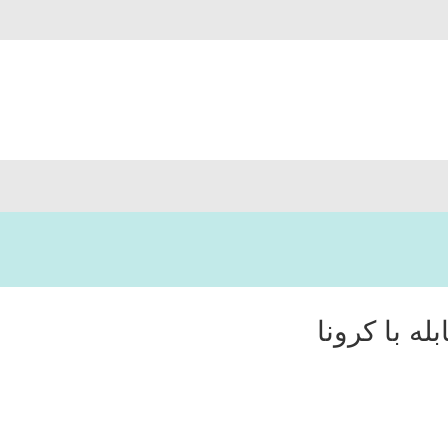
ه با کرونا