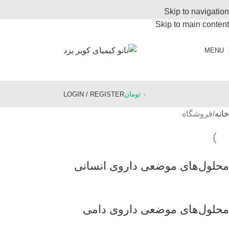
Skip to navigation
Skip to main content
MENU
۰
تومان
LOGIN / REGISTER
خانه
فروشگاه
محلول‌های موضعی داروی انسانی
محلول‌های موضعی داروی دامی