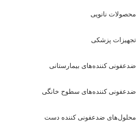
محصولات نانویی
تجهیزات پزشکی
ضدعفونی کننده‌های بیمارستانی
ضدعفونی کننده‌های سطوح خانگی
محلول‌های ضدعفونی کننده دست