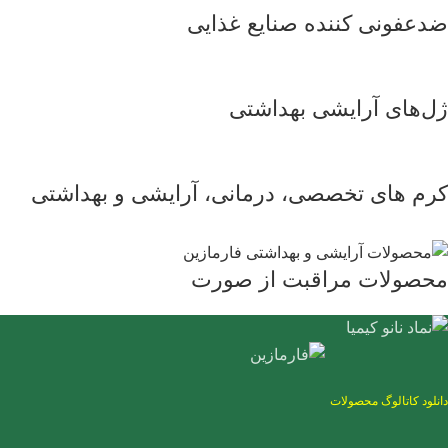
ضدعفونی کننده صنایع غذایی
ژل‌های آرایشی بهداشتی
کرم های تخصصی، درمانی، آرایشی و بهداشتی
محصولات مراقبت از صورت
دانلود کاتالوگ محصولات