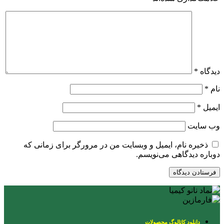
دیدگاه
*
نام
*
ایمیل
*
وب‌ سایت
ذخیره نام، ایمیل و وبسایت من در مرورگر برای زمانی که
دوباره دیدگاهی می‌نویسم.
دانلود کاتالوگ محصولات