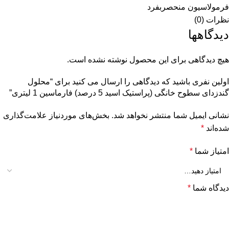
فرمولاسیون منحصربفرد
نظرات (0)
دیدگاهها
هیچ دیدگاهی برای این محصول نوشته نشده است.
اولین نفری باشید که دیدگاهی را ارسال می کنید برای “محلول
گندزدای سطوح خانگی (پراستیک اسید 5 درصد) فارماسین 1 لیتری”
نشانی ایمیل شما منتشر نخواهد شد.
بخش‌های موردنیاز علامت‌گذاری
شده‌اند
*
امتیاز شما
*
دیدگاه شما
*