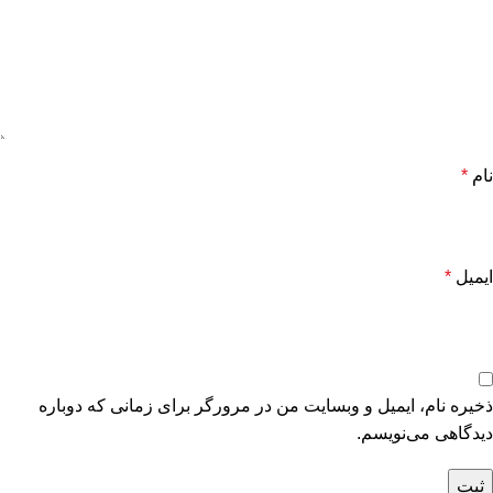
نام
*
ایمیل
*
ذخیره نام، ایمیل و وبسایت من در مرورگر برای زمانی که دوباره
دیدگاهی می‌نویسم.