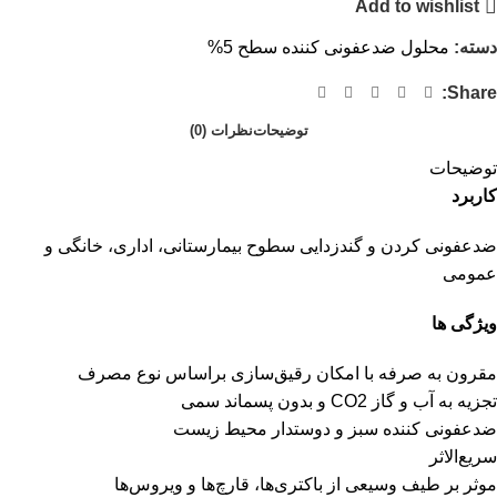
Add to wishlist
دسته:
محلول ضدعفونی کننده سطح 5%
Share:
توضیحات
نظرات (0)
توضیحات
کاربرد
ضدعفونی کردن و گندزدایی سطوح بیمارستانی، اداری، خانگی و
عمومی
ویژگی ها
مقرون به صرفه با امکان رقیق‌سازی براساس نوع مصرف
تجزیه به آب و گاز CO2 و بدون پسماند سمی
ضدعفونی کننده سبز و دوستدار محیط زیست
سریع‌الاثر
موثر بر طیف وسیعی از باکتری‌ها، قارچ‌ها و ویروس‌ها