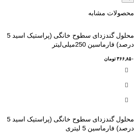
محصولات مشابه
محلول گندزدای سطوح خانگی (پراستیک اسید 5
درصد) فارماسین 250میلی‌لیتر
۳۶۶,۸۵۰
تومان
محلول گندزدای سطوح خانگی (پراستیک اسید 5
درصد) فارماسین 5 لیتری