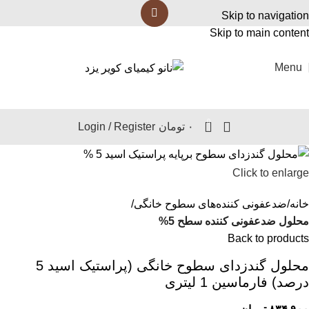
Skip to navigation
Skip to main content
Menu
0
۰
تومان
Login / Register
Click to enlarge
خانه
ضدعفونی کننده‌های سطوح خانگی
محلول ضدعفونی کننده سطح 5%
Back to products
محلول گندزدای سطوح خانگی (پراستیک اسید 5
درصد) فارماسین 1 لیتری