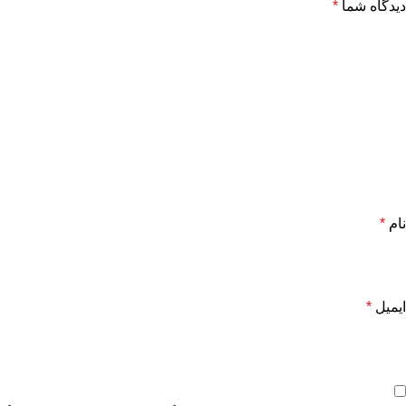
دیدگاه شما
*
نام
*
ایمیل
*