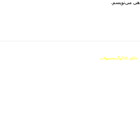
اهی می‌نویسم.
دانلود کاتالوگ محصولات