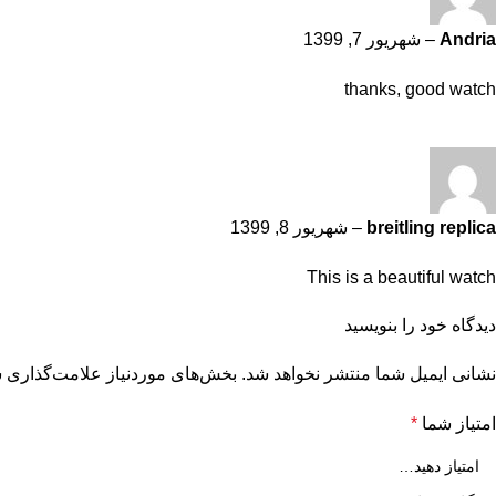
Andria
–
شهریور 7, 1399
thanks, good watch
breitling replica
–
شهریور 8, 1399
This is a beautiful watch
دیدگاه خود را بنویسید
نشانی ایمیل شما منتشر نخواهد شد.
بخش‌های موردنیاز علامت‌گذاری ش
امتیاز شما
*