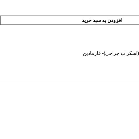
افزودن به سبد خرید