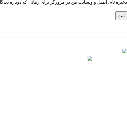
ذخیره نام، ایمیل و وبسایت من در مرورگر برای زمانی که دوباره دیدگ