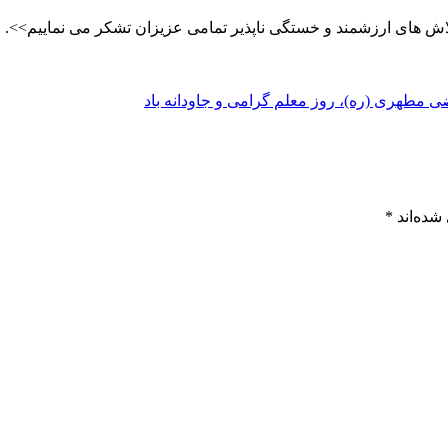
اش های ارزشمند و خستگی ناپذیر تمامی عزیزان تشکر می نماییم>>.
ی مطهری (ره)، روز معلم گرامی و جاودانه باد
شده‌اند
*