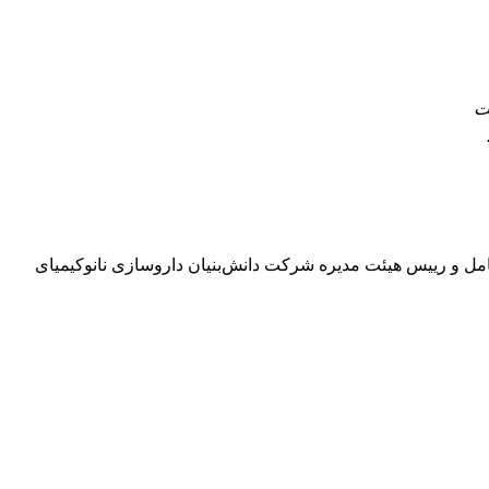
ت
مل و رییس هیئت مدیره شرکت دانش‌بنیان داروسازی نانوکیمیای