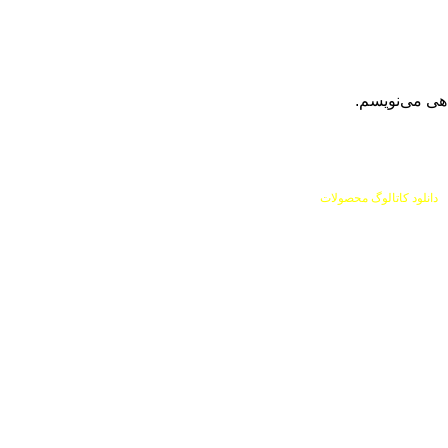
اهی می‌نویسم.
دانلود کاتالوگ محصولات