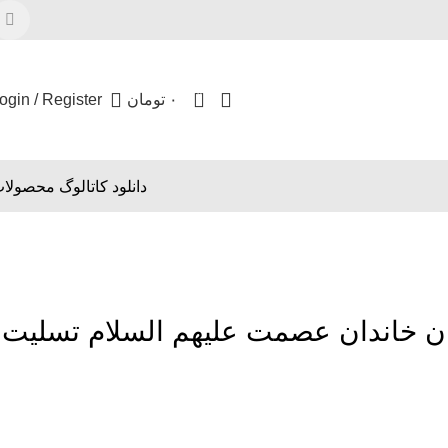
0
۰
تومان
ogin / Register
دانلود کاتالوگ محصولا
ان خاندان عصمت علیهم السلام تسلیت