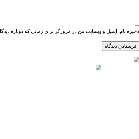
ذخیره نام، ایمیل و وبسایت من در مرورگر برای زمانی که دوباره دیدگ