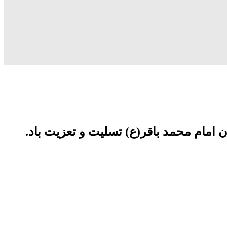
امام محمد باقر(ع) تسلیت و تعزیت باد.