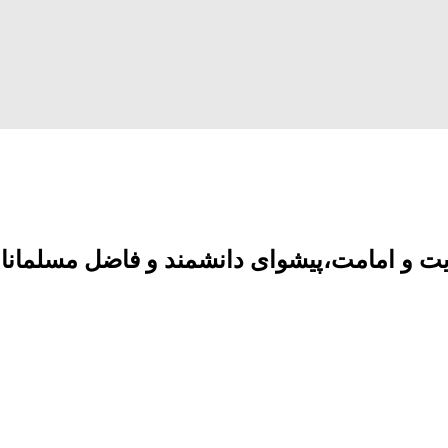
یت و امامت،پیشوای دانشمند و فاضل مسلمانان 