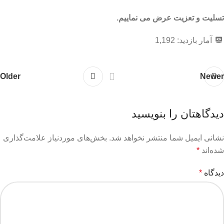
تسلیت و تعزیت عرض می نماییم.
آمار بازدید:
1,192
Older
Newer
دیدگاهتان را بنویسید
نشانی ایمیل شما منتشر نخواهد شد.
بخش‌های موردنیاز علامت‌گذاری
شده‌اند
*
دیدگاه
*