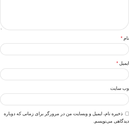
نام
*
ایمیل
*
وب‌ سایت
ذخیره نام، ایمیل و وبسایت من در مرورگر برای زمانی که دوباره
دیدگاهی می‌نویسم.