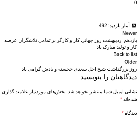
0
آمار بازدید:
492
Newer
یازدهم اردیبهشت روز جهانی کار و کارگر بر تمامی تلاشگران عرصه
کار و تولید مبارک باد.
Back to list
Older
روز بزرگداشت شیخ اجل سعدی خجسته و یادش گرامی باد
دیدگاهتان را بنویسید
نشانی ایمیل شما منتشر نخواهد شد.
بخش‌های موردنیاز علامت‌گذاری
شده‌اند
*
دیدگاه
*