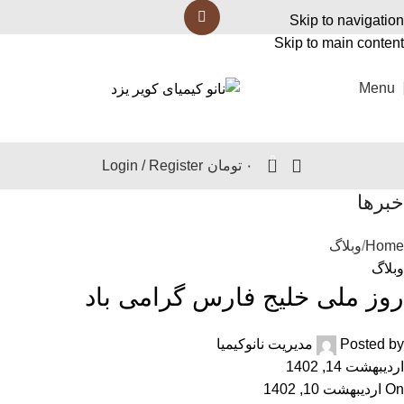
Skip to navigation
Skip to main content
Menu
0
۰
تومان
Login / Register
خبرها
Home
وبلاگ
وبلاگ
روز ملی خلیج فارس گرامی باد
Posted by
مدیریت نانوکیمیا
اردیبهشت 14, 1402
On اردیبهشت 10, 1402