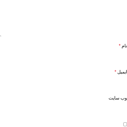
نام
*
ایمیل
*
وب‌ سایت