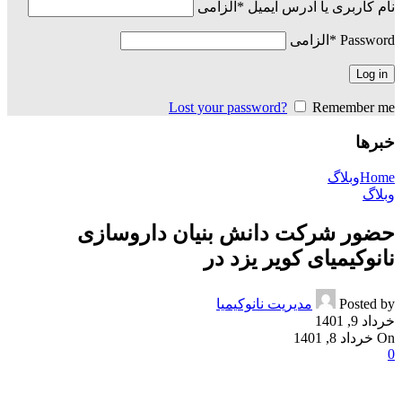
نام کاربری یا آدرس ایمیل
*
الزامی
Password
*
الزامی
Log in
Lost your password?
Remember me
خبرها
Home
وبلاگ
وبلاگ
حضور شرکت دانش بنیان داروسازی
نانوکیمیای کویر یزد در
Posted by
مدیریت نانوکیمیا
خرداد 9, 1401
On خرداد 8, 1401
0