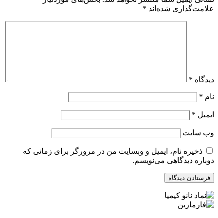
علامت‌گذاری شده‌اند
*
دیدگاه
*
نام
*
ایمیل
*
وب‌ سایت
ذخیره نام، ایمیل و وبسایت من در مرورگر برای زمانی که
دوباره دیدگاهی می‌نویسم.