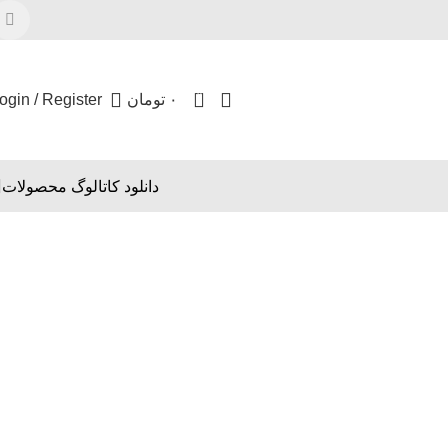
0
۰
تومان
ogin / Register
دانلود کاتالوگ محصولات