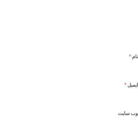
نام
*
ایمیل
*
وب‌ سایت