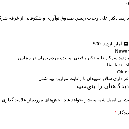
0
بازدید دکتر علی وحدت رییس صندوق نوآوری و شکوفایی از غرفه شرکت دان
آمار بازدید:
500
Newer
بازدید سرکارخانم دکتر رفیعی نماینده مردم تهران در مجلس…
Back to list
Older
عزاداری سالار شهیدان با رعایت موازین بهداشتی
دیدگاهتان را بنویسید
نشانی ایمیل شما منتشر نخواهد شد.
بخش‌های موردنیاز علامت‌گذاری ش
دیدگاه
*