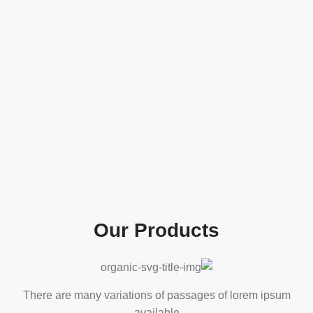
Our Products
There are many variations of passages of lorem ipsum
available