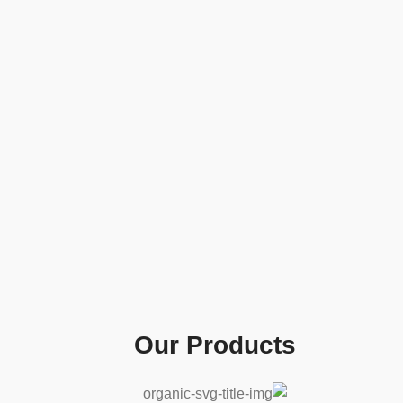
Our Products