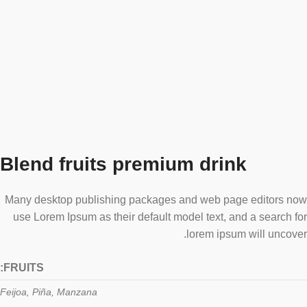
Blend fruits premium drink
Many desktop publishing packages and web page editors now
use Lorem Ipsum as their default model text, and a search for
lorem ipsum will uncover.
FRUITS:
Feijoa, Piña, Manzana