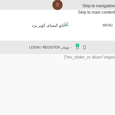
Skip to navigation
Skip to main content
MENU
0
۰
تومان
LOGIN / REGISTER