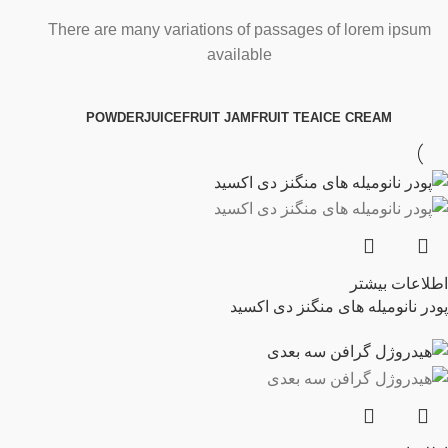
There are many variations of passages of lorem ipsum
available
POWDER
JUICE
FRUIT JAM
FRUIT TEA
ICE CREAM
اطلاعات بیشتر
پودر نانومیله های منگنز دی اکسید