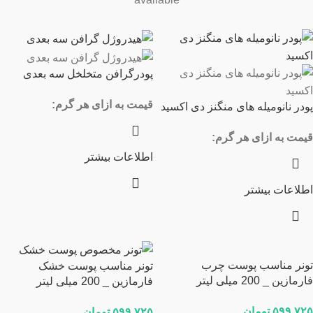
پودرگرافن متخلخل سه بعدی
قیمت به ازای هر گرم:
پودر نانومیله های منگنز دی اکسید
قیمت به ازای هر گرم:
اطلاعات بیشتر
اطلاعات بیشتر
تونر مناسب پوست چرب
تونر مناسب پوست خشک
فارمازین _ 200 میلی لیتر
فارمازین _ 200 میلی لیتر
۵۹۹,۷۲۵
تومان
۵۹۹,۷۲۵
تومان