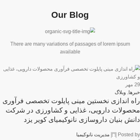
Our Blog
There are many variations of passages of lorem ipsum
available
29
مهر
خبرها
,
وبلاگ
راه اندازی نخستین مینی پایلوت تخصصی فرآوری
محصولات دارویی، غذایی و کشاورزی در شرکت
دانش بنیان داروسازی نانوکیمیای کویر یزد
Posted by
مدیریت نانوکیمیا