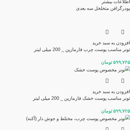
اطلاعات بیشتر
پودرگرافن متخلخل سه بعدی
افزودن به سبد خرید
تونر مناسب پوست چرب فارمازین _ 200 میلی لیتر
۵۹۹,۷۲۵
تومان
افزودن به سبد خرید
تونر مناسب پوست خشک فارمازین _ 200 میلی لیتر
۵۹۹,۷۲۵
تومان