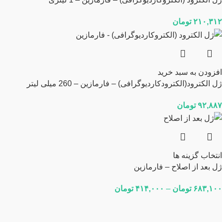
۲۱۰,۳۱۲
تومان
افزودن به سبد خرید
ژل الکترود(الکترودکاردیوگرافی) – فارمازین – 260 میلی لیتر
۹۲,۸۸۷
تومان
انتخاب گزینه ها
ژل بعد از اصلاح – فارمازین
۶۸۳,۱۰۰
تومان
–
۴۱۴,۰۰۰
تومان