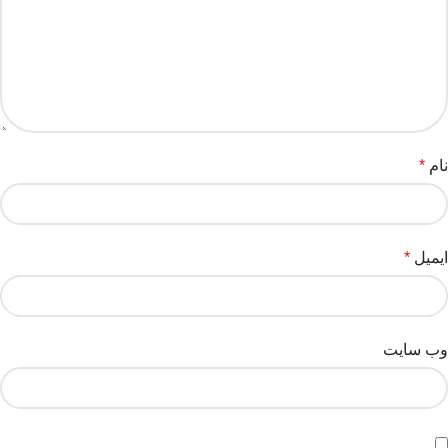
نام
*
ایمیل
*
وب‌ سایت