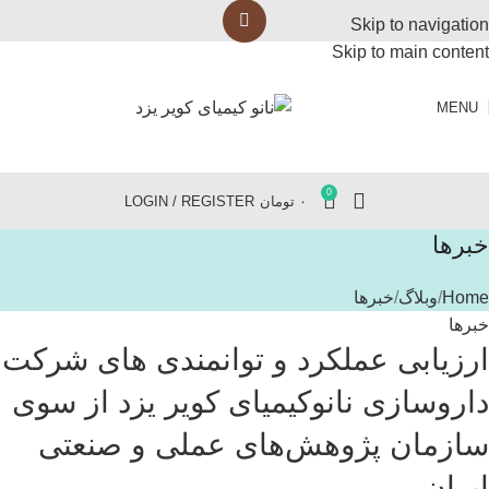
Skip to navigation
Skip to main content
MENU
0
۰
تومان
LOGIN / REGISTER
خبرها
Home
وبلاگ
خبرها
خبرها
ارزیابی عملکرد و توانمندی های شرکت
داروسازی نانوکیمیای کویر یزد از سوی
سازمان پژوهش‌های عملی و صنعتی
ایران