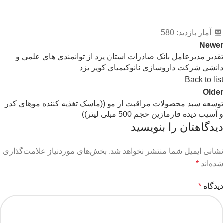
آمار بازدید:
580
Newer
تقدیر مدیرعامل بانک صادرات استان یزد از توانمندی های علمی و
دانشی شرکت داروسازی نانوکیمیای کویر یزد
Back to list
Older
توسعه سبد محصولات مراقبت از مو ((ماسک تغذیه کننده موهای کدر
و آسیب دیده فارمازین حجم 500 میلی لیتر))
دیدگاهتان را بنویسید
نشانی ایمیل شما منتشر نخواهد شد.
بخش‌های موردنیاز علامت‌گذاری
شده‌اند
*
دیدگاه
*