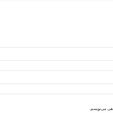
اهی می‌نویسم.