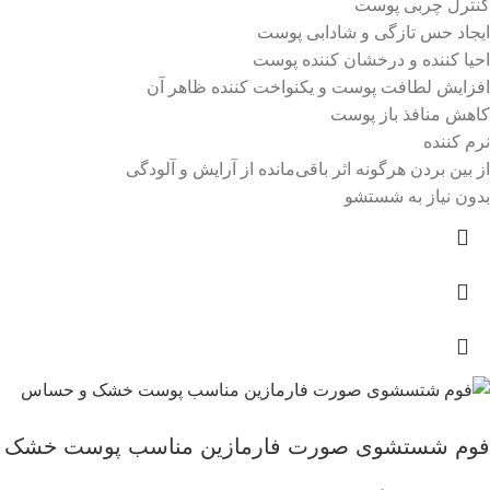
کنترل چربی پوست
ایجاد حس تازگی و شادابی پوست
احیا کننده و درخشان کننده پوست
افزایش لطافت پوست و یکنواخت کننده ظاهر آن
کاهش منافذ باز پوست
نرم کننده
از بین بردن هرگونه اثر باقی‌مانده از آرایش و آلودگی
بدون نیاز به شستشو
فوم شستشوی صورت فارمازین مناسب پوست خشک و حساس_ 150