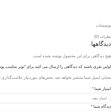
توضیحات
نظرات (0)
دیدگاهها
هیچ دیدگاهی برای این محصول نوشته نشده است.
اولین نفری باشید که دیدگاهی را ارسال می کنید برای “تونر مناسب پوست‌های چ
نشانی ایمیل شما منتشر نخواهد شد.
بخش‌های موردنیاز علامت‌گذاری ش
امتیاز شما
*
دیدگاه شما
*