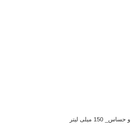
 میلی لیتر