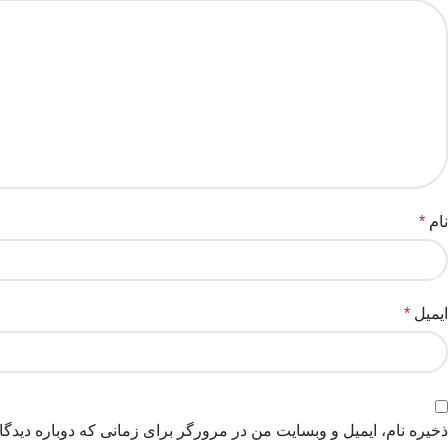
نام
*
ایمیل
*
ذخیره نام، ایمیل و وبسایت من در مرورگر برای زمانی که دوباره دیدگ