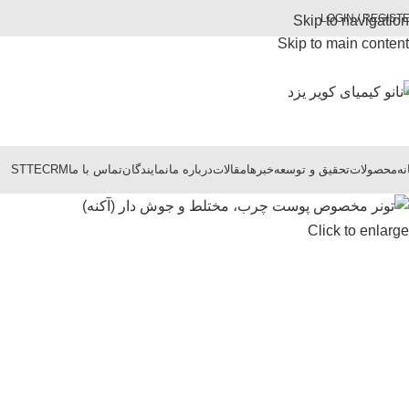
LOGIN / REGIST
Skip to navigation
Skip to main content
نه
محصولات
تحقیق و توسعه
خبرها
مقالات
درباره ما
نمایندگان
تماس با ما
CRM
STTE
Click to enlarge