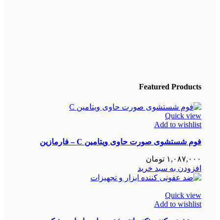
Featured Products
Quick view
Add to wishlist
فوم شستشوی صورت حاوی ویتامین C – فارمازین
۱,۰۸۷,۰۰۰
تومان
افزودن به سبد خرید
Quick view
Add to wishlist