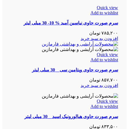
Quick view
Add to wishlist
سرم صورت حاوی نیاسین آمید % 10- 30 میلی لیتر
۷۸۵,۲۰۰
تومان
افزودن به سبد خرید
Quick view
Add to wishlist
سرم صورت حاوی ویتامین سی _ 30 میلی لیتر
۸۵۷,۷۰۰
تومان
افزودن به سبد خرید
Quick view
Add to wishlist
سرم صورت حاوی هیالورونیک اسید _ 30 میلی لیتر
۸۳۳,۵۰۰
تومان