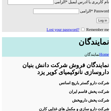
نام کاربری یا آدرس ایمیل
*
الزامی
Password
*
الزامی
Log in
Lost your password?
Remember me
نمایندگان
Home
نمایندگان
نمایندگان فروش شرکت دانش بنیان
داروسازی نانوکیمیای کویر یزد
شرکت دارو گستر باریج اسانس
شرکت پخش قاسم ایران
شرکت پخش داروپخش
شرکت دارو سازی و مکمل های غذایی کارن