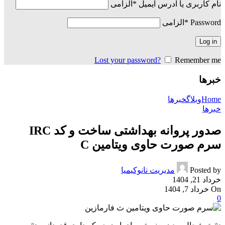
نام کاربری یا آدرس ایمیل
*
الزامی
Password
*
الزامی
Log in
Lost your password?
Remember me
خبرها
Home
وبلاگ
خبرها
خبرها
صدور پروانه بهداشتی ساخت و کد IRC
سرم صورت حاوی ویتامین C
Posted by
مدیریت نانوکیمیا
خرداد 21, 1404
On خرداد 7, 1404
0