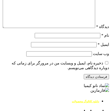
دیدگاه
*
نام
*
ایمیل
*
وب‌ سایت
ذخیره نام، ایمیل و وبسایت من در مرورگر برای زمانی که
دوباره دیدگاهی می‌نویسم.
دانلود کاتالوگ محصولات