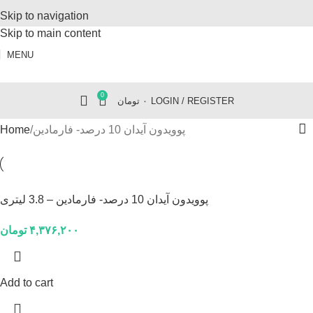
Skip to navigation
Skip to main content
MENU
0
تومان
۰
LOGIN / REGISTER
Home
پوویدون آیدان 10 درصد- فارمادین
پوویدون آیدان 10 درصد- فارمادین – 3.8 لیتری
تومان
۴,۳۷۶,۲۰۰
Add to cart